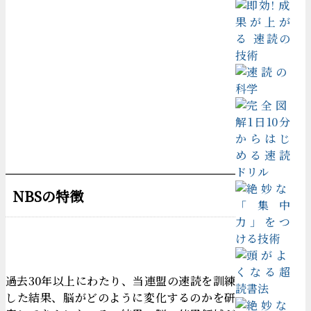
NBSの特徴
過去30年以上にわたり、当連盟の速読を訓練
した結果、脳がどのように変化するのかを研