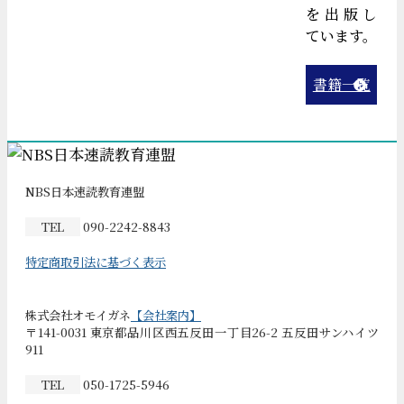
を出版し
ています。
書籍一覧
NBS日本速読教育連盟
TEL
090-2242-8843
特定商取引法に基づく表示
株式会社オモイガネ
【会社案内】
〒141-0031 東京都品川区西五反田一丁目26-2 五反田サンハイツ
911
TEL
050-1725-5946