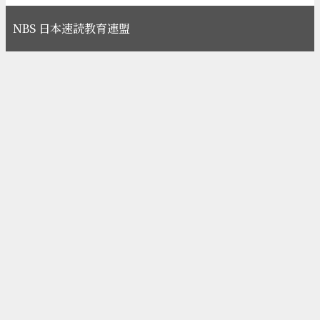
NBS 日本速読教育連盟