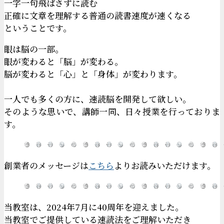
一字一句飛ばさずに読む
正確に文章を理解する普通の読書速度が速くなる
ということです。
眼は脳の一部。
眼が変わると「脳」が変わる。
脳が変わると「心」と「身体」が変わります。
一人でも多くの方に、速読脳を開発して欲しい。
そのような思いで、講師一同、日々授業を行っておりま
す。
創業者のメッセージは
こちら
よりお読みいただけます。
当教室は、2024年7月に40周年を迎えました。
当教室でご提供している速読法をご理解いただき