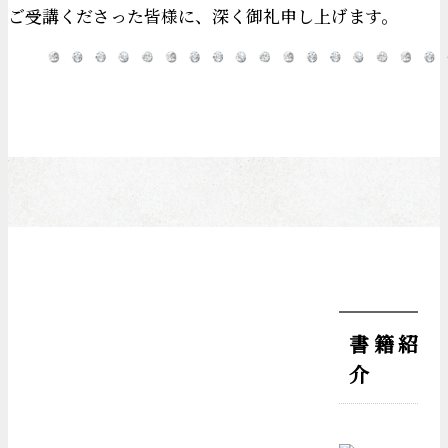
ご受講くださった皆様に、深く御礼申し上げます。
書籍紹
介